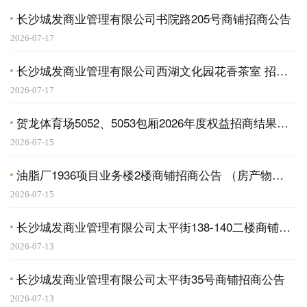
长沙城发商业管理有限公司书院路205号商铺招商公告
2026-07-17
长沙城发商业管理有限公司西湖文化园花香茶室 招商公告
2026-07-17
贺龙体育场5052、5053包厢2026年度权益招商结果公告
2026-07-15
油脂厂1936项目业务楼2楼商铺招商公告 （房产物业类）
2026-07-15
长沙城发商业管理有限公司太平街138-140二楼商铺招商公告
2026-07-13
长沙城发商业管理有限公司太平街35号商铺招商公告
2026-07-13