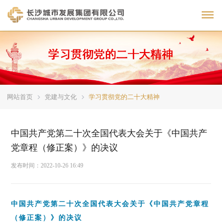
Toggl
网站首页
党建与文化
学习贯彻党的二十大精神
中国共产党第二十次全国代表大会关于《中国共产
党章程（修正案）》的决议
发布时间：
2022-10-26 16:49
中国共产党第二十次全国代表大会关于《中国共产党章程
（修正案）》的决议