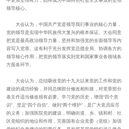
领导核心。
大会认为，中国共产党是领导我们事业的核心力量，
党的领导是实现中华民族伟大复兴的根本保证。大会同意
把党是最高政治领导力量，坚持和加强党的全面领导等内
容写入党章。这有利于充分发挥党总揽全局、协调各方的
领导核心作用，把党的领导落实到党和国家事业各领域各
方面各环节。
大会认为，总结吸收党的十九大以来党的工作和党的
建设的成功经验，并同总纲部分修改相衔接，对党章部分
条文作适当修改很有必要。学习党的历史，增强“四个意
识”、坚定“四个自信”、做到“两个维护”，是广大党员应尽
的义务；加强医院党的建设，明确街道、乡、镇和村、社
区党组织的地位和作用，完善国有企业党委（党组）加强
党组织自身建设的职责任务，是发挥基层党组织战斗堡垒