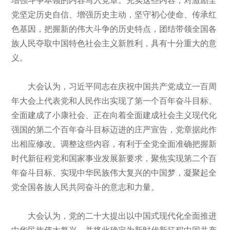
党坚定历史自信、增强历史主动，坚守初心使命、传承红
色基因，把握新的伟大斗争的历史特点，团结带领全国各
族人民夺取中国特色社会主义新胜利，具有十分重大的意
义。
大会认为，习近平同志在庆祝中国共产党成立一百周
年大会上代表党和人民作出实现了第一个百年奋斗目标、
全面建成了小康社会、正在向着全面建成社会主义现代化
强国的第二个百年奋斗目标迈进的庄严宣告，党章据此作
出相应修改。调整这些内容，有利于全党全面准确把握新
时代新征程党和国家事业发展新要求，聚焦实现第二个百
年奋斗目标、实现中华民族伟大复兴的中国梦，凝聚起全
党全国各族人民共同奋斗的意志和力量。
大会认为，党的二十大提出以中国式现代化全面推进
中华民族伟大复兴，并将此确定为新时代新征程中国共产