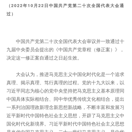
（2022年10月22日中国共产党第二十次全国代表大会通
过）
中国共产党第二十次全国代表大会审议并一致通过十
九届中央委员会提出的《中国共产党章程（修正案）》，
决定这一修正案自通过之日起生效。
大会认为，推进马克思主义中国化时代化是一个追求
真理、揭示真理、笃行真理的过程。党的十九大以来，以
习近平同志为核心的党中央坚持把马克思主义基本原理同
中国具体实际相结合、同中华优秀传统文化相结合，提出
一系列治国理政新理念新思想新战略，不断丰富和发展习
近平新时代中国特色社会主义思想，开辟了马克思主义中
国化时代化新境界。习近平新时代中国特色社会主义思想
是当代中国马克思主义、二十一世纪马克思主义，是中华