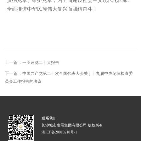
全面推进中华民族伟大复兴而团结奋斗！
上一篇：
一图速览二十大报告
下一篇：
中国共产党第二十次全国代表大会关于十九届中央纪律检查委
员会工作报告的决议
联系我们
长沙城市发展集团有限公司 版权所有
湘ICP备20010210号-1