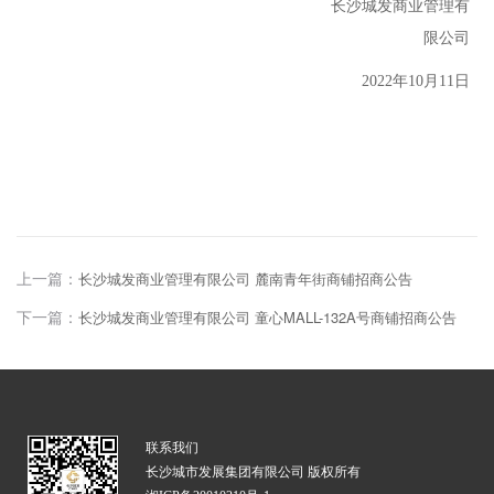
长沙
城发商业管理
有
限公司
202
2
年
10
月
11
日
上一篇：
长沙城发商业管理有限公司 麓南青年街商铺招商公告
下一篇：
长沙城发商业管理有限公司 童心MALL-132A号商铺招商公告
联系我们
长沙城市发展集团有限公司 版权所有