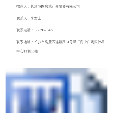
招商人：长沙恒图房地产开发资有限公司
联系人：李女士
联系电话：
17279625427
联系地址：长沙市岳麓区连塘路
51号星汇商业广场恒伟星
中心T1栋16楼