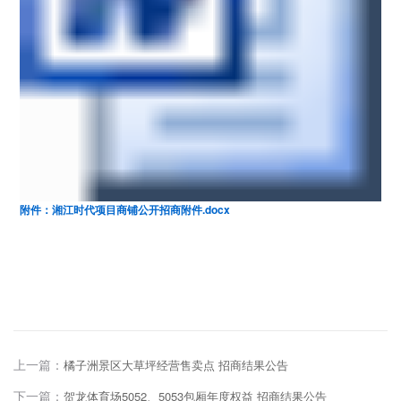
附件：湘江时代项目商铺公开招商附件.docx
上一篇：
橘子洲景区大草坪经营售卖点 招商结果公告
下一篇：
贺龙体育场5052、5053包厢年度权益 招商结果公告