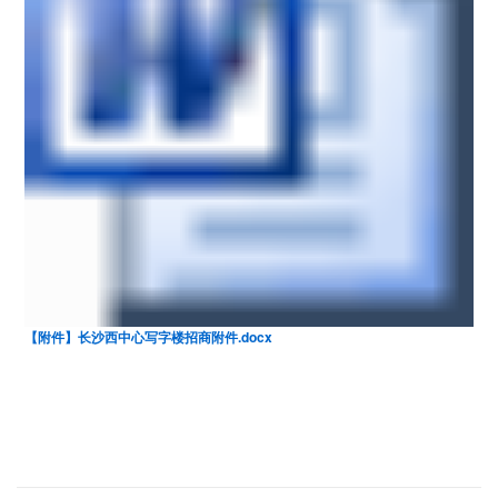
【附件】长沙西中心写字楼招商附件.docx