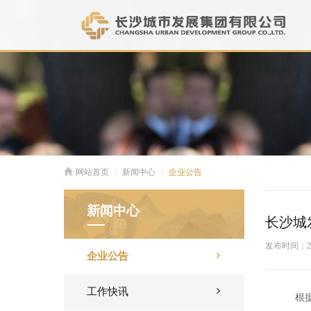
网站首页
新闻中心
企业公告
新闻中心
长沙城
发布时间：
2
企业公告
工作快讯
根