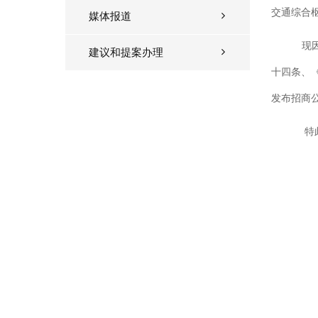
交通综合
媒体报道
现
建议和提案办理
十四条、
发布招商
特