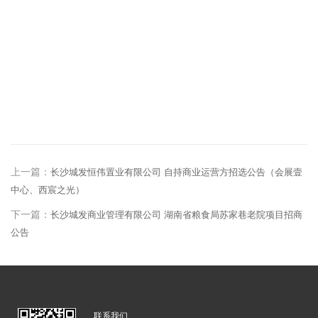
上一篇：
长沙城发恒伟置业有限公司 自持商业运营方招选公告（会展壹
中心、西宸之光）
下一篇：
长沙城发商业管理有限公司 湖南省粮食局苏家巷老院项目招商
公告
联系我们