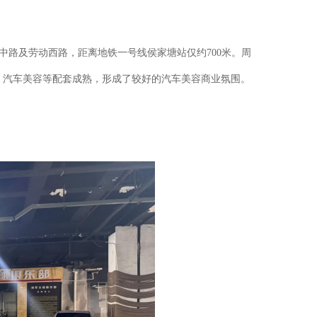
蓉中路及劳动西路，距离地铁一号线侯家塘站仅约700米。周
、汽车美容等配套成熟，形成了较好的汽车美容商业氛围。