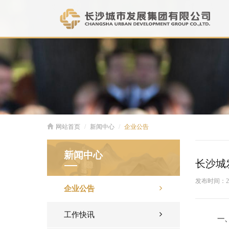
网站首页
新闻中心
企业公告
新闻中心
长沙城
发布时间：
2
企业公告
工作快讯
一