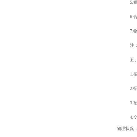
5.
6
7
注
五
1
.
2
.
3
.
4.
物理状况