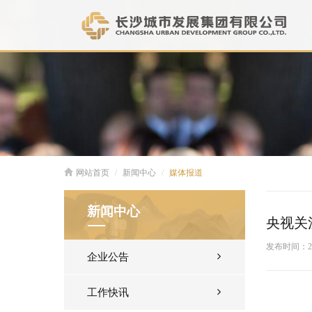
网站首页
新闻中心
媒体报道
新闻中心
央视关
发布时间：
2
企业公告
工作快讯