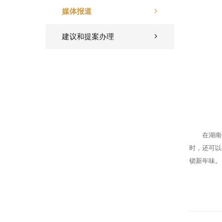
媒体报道
建议和提案办理
在湖南
时，还可以
锁新年味。