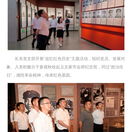
长东党支部开展“追忆红色历史”主题活动，组织党员、发展对
象、入党积极分子参观秋收起义文家市会师纪念馆，同过“政治生
日”，感悟革命精神，传承红色基因。