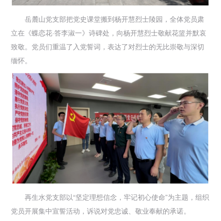
岳麓山党支部把党史课堂搬到杨开慧烈士陵园，全体党员肃
立在《蝶恋花·答李淑一》诗碑处，向杨开慧烈士敬献花篮并默哀
致敬。党员们重温了入党誓词，表达了对烈士的无比崇敬与深切
缅怀。
再生水党支部以“坚定理想信念，牢记初心使命”为主题，组织
党员开展集中宣誓活动，诉说对党忠诚、敬业奉献的承诺。