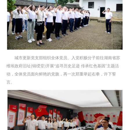
城市更新党支部组织全体党员、入党积极分子前往湖南省苏
维埃政府旧址(锦绶堂)开展“追寻历史足迹 传承红色基因”主题活
动，全体党员面向鲜艳的党旗，再一次郑重举起右拳，许下誓
言。