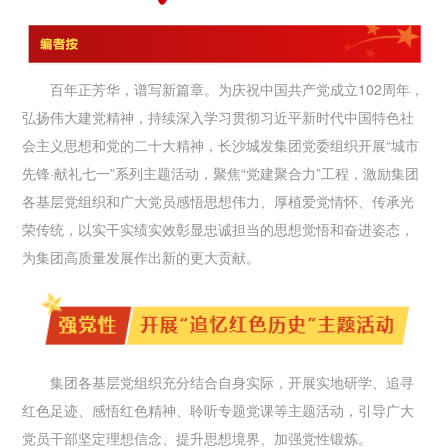
百年正芳华，谱写新篇章。为庆祝中国共产党成立102周年，
弘扬伟大建党精神，持续深入学习贯彻习近平新时代中国特色社
会主义思想和党的二十大精神，长沙城发集团党委组织开展“城市
先锋·献礼七一”系列主题活动，聚焦“党建聚合力”工程，激励集团
各基层党组织和广大党员感悟思想伟力、厚植爱党情怀、传承光
荣传统，以实干实绩实效彰显忠诚担当的思想觉悟和奋进姿态，
为集团高质量发展作出新的更大贡献。
集团各基层党组织充分结合自身实际，开展实地研学、追寻
红色足迹、感悟红色精神、聆听专题党课等主题活动，引导广大
党员干部坚定理想信念、提升思想境界、加强党性锻炼。