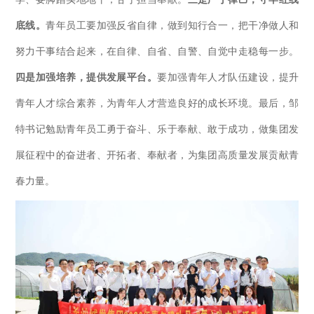
底线。
青年员工要加强反省自律，做到知行合一，把干净做人和
努力干事结合起来，在自律、自省、自警、自觉中走稳每一步。
四是加强培养，提供发展平台。
要加强青年人才队伍建设，提升
青年人才综合素养，为青年人才营造良好的成长环境。最后，邹
特书记勉励青年员工勇于奋斗、乐于奉献、敢于成功，做集团发
展征程中的奋进者、开拓者、奉献者，为集团高质量发展贡献青
春力量。