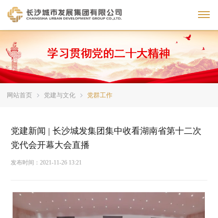
Toggl
网站首页
党建与文化
党群工作
党建新闻 | 长沙城发集团集中收看湖南省第十二次
党代会开幕大会直播
发布时间：
2021-11-26 13:21