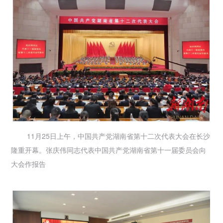
11月25日上午，中国共产党湖南省第十二次代表大会在长沙
隆重开幕。张庆伟同志代表中国共产党湖南省第十一届委员会向
大会作报告