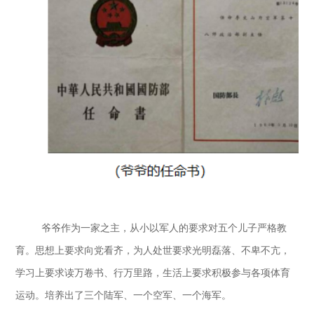
爷爷作为一家之主，从小以军人的要求对五个儿子严格教
育。思想上要求向党看齐，为人处世要求光明磊落、不卑不亢，
学习上要求读万卷书、行万里路，生活上要求积极参与各项体育
运动。培养出了三个陆军、一个空军
、一个海军。