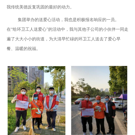
我传统美德反复巩固的最
好的动力。
集团举办的送爱心活动，我也是积极报名响应的
一员。
在
“给环卫工人送爱心”的活动中，我与其他子公司的小伙伴一同走
遍了大大小小的街道，为大清早忙碌的环卫工人送去了爱心早
餐、温暖的祝福。