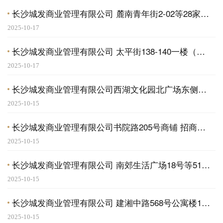
长沙城发商业管理有限公司 麓南青年街2-02等28家商铺招商蓄客广告
2025-10-17
长沙城发商业管理有限公司 太平街138-140一楼（后部）A1号商铺招商公告
2025-10-17
长沙城发商业管理有限公司西湖文化园北广场东侧配套物业招商蓄客广告
2025-10-15
长沙城发商业管理有限公司书院路205号商铺 招商蓄客广告
2025-10-15
长沙城发商业管理有限公司 南郊生活广场18号等51家商铺招商蓄客广告
2025-10-15
长沙城发商业管理有限公司 建湘中路568号公寓楼102号招商蓄客广告
2025-10-15