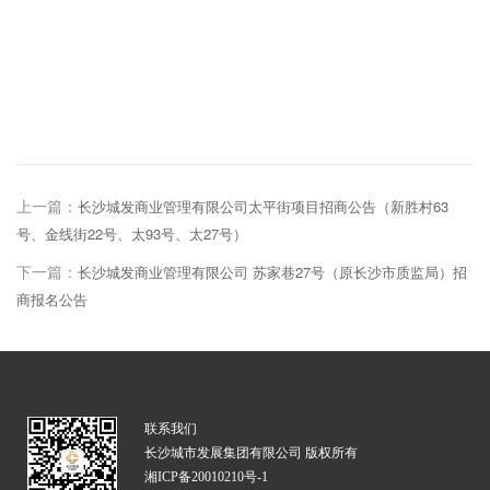
上一篇：
长沙城发商业管理有限公司太平街项目招商公告（新胜村63
号、金线街22号、太93号、太27号）
下一篇：
长沙城发商业管理有限公司 苏家巷27号（原长沙市质监局）招
商报名公告
联系我们
长沙城市发展集团有限公司 版权所有
湘ICP备20010210号-1