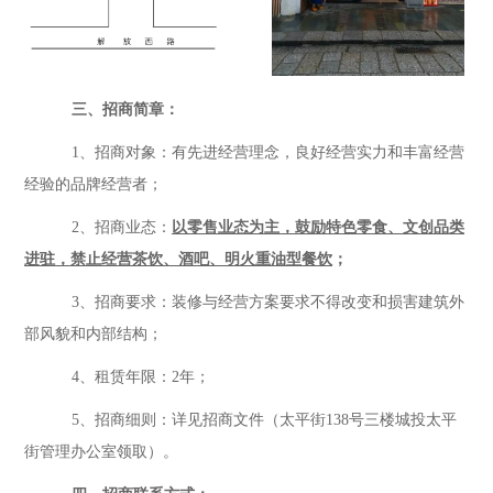
三、招商简章：
1、
招商对象：有先进经营理念，良好经营实力和丰富经营
经验的品牌经营者；
2、
招商业态：
以零售业态为主，鼓励特色零食、文创品类
进驻，禁止经营茶饮、酒吧、明火重油型餐饮
；
3、招商要求：装修与经营方案要求不得改变和损害建筑外
部风貌和内部结构；
4、租赁年限：
2
年；
5、招商细则：详见招商文件（太平街138号三楼城投太平
街管理办公室领取）。