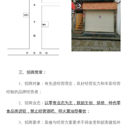
三、招商简章：
1、
招商对象：有先进经营理念，良好经营实力和丰富经营
经验的品牌经营者；
2、
招商业态：
以零售业态为主，鼓励文创、
烘焙
、特色零
食品类进驻，禁止经营酒吧、明火重油型餐饮
；
3、招商要求：装修与经营方案要求不得改变和损害建筑外