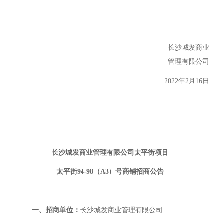
长沙城发商业
管理有限公司
202
2
年
2
月
1
6
日
长沙城发商业管理有限公司太平街项目
太平街
94-98（A3）
号
商铺
招商公告
一、
招商单位：
长沙城发商业管理有限公司