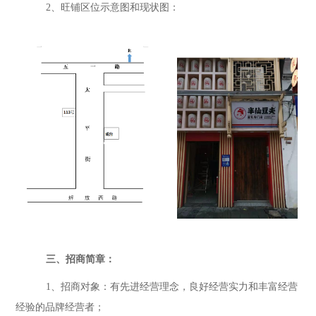
2、旺铺区位示意图和现状图：
三、招商简章：
1、
招商对象：有先进经营理念，良好经营实力和丰富经营
经验的品牌经营者；