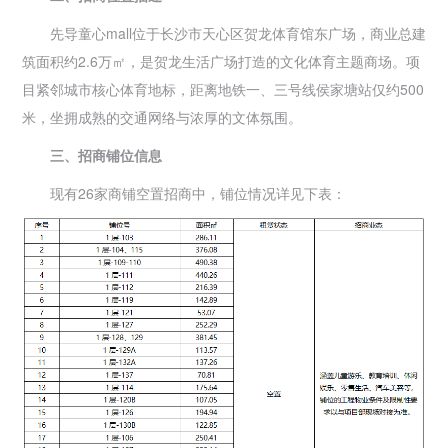
先导童心mall位于长沙市天心区贺龙体育馆东广场，商业总建
筑面积约2.6万㎡，是贺龙生活广场打造的文化体育主题商场。项
目紧邻城市核心体育地标，距离地铁一、三号线侯家塘站仅约500
米，坐拥成熟的交通网络与浓厚的文体氛围。
三、招商铺位信息
现有26家商铺空置招商中，铺位情况详见下表：