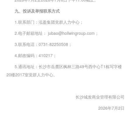
九、投诉及举报联系方式
1.联系部门：泓盈集团党群人力中心；
2.电子邮箱地址： jubao@hollwingroup.com；
3.联系电话：0731-82250508；
4.邮政编码：410217；
5.通讯地址：长沙市岳麓区枫林三路49号西中心T1栋写字楼
20楼2017室党群人力中心。
长沙城发商业管理有限公司
2026年7月2日