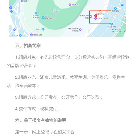
五、招商简章
1.招商对象：有先进经营理念，良好经营实力和丰富经营经验
的品牌经营者；
2.招商业态：涵盖儿童游乐、教育培训、休闲娱乐、零售生
活、汽车美容等；
3.招商方式：公开发布、公开竞价、公平选取；
4.交付方式：现状交付。
六、关于报名有效性的说明
第一步：网上登记，在招采平台