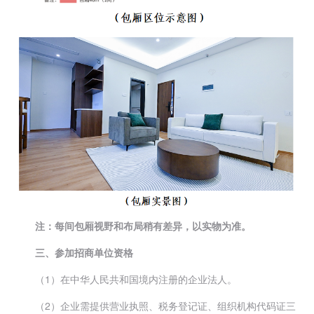
注：每间包厢视野和布局稍有差异，以实物为准。
三、参加招商单位资格
（1）在中华人民共和国境内注册的企业法人。
（2）企业需提供营业执照、税务登记证、组织机构代码证三