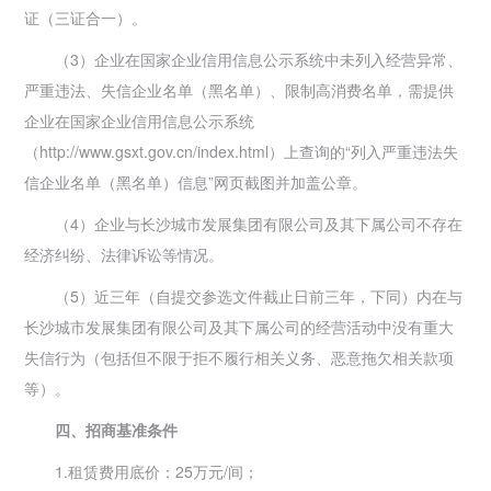
证（三证合一）。
（3）企业在国家企业信用信息公示系统中未列入经营异常、
严重违法、失信企业名单（黑名单）、限制高消费名单，需提供
企业在国家企业信用信息公示系统
（http://www.gsxt.gov.cn/index.html）上查询的“列入严重违法失
信企业名单（黑名单）信息”网页截图并加盖公章。
（4）企业与长沙城市发展集团有限公司及其下属公司不存在
经济纠纷、法律诉讼等情况。
（5）近三年（自提交参选文件截止日前三年，下同）内在与
长沙城市发展集团有限公司及其下属公司的经营活动中没有重大
失信行为（包括但不限于拒不履行相关义务、恶意拖欠相关款项
等）。
四、招商基准条件
1.租赁费用底价：25万元/间；