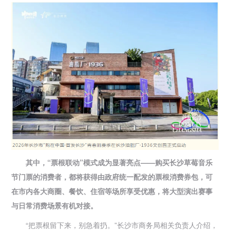
其中，“票根联动”模式成为显著亮点——购买长沙草莓音乐
节门票的消费者，都将获得由政府统一配发的票根消费券包，可
在市内各大商圈、餐饮、住宿等场所享受优惠，将大型演出赛事
与日常消费场景有机对接。
“把票根留下来，别急着扔。”长沙市商务局相关负责人介绍，