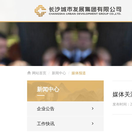
网站首页
新闻中心
媒体报道
新闻中心
媒体关
发布时间：
2
企业公告
工作快讯