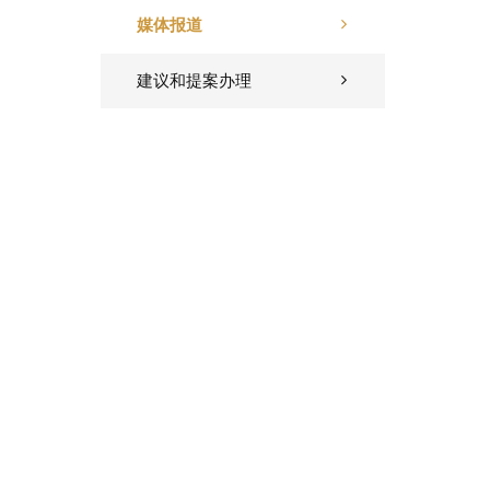
媒体报道
建议和提案办理