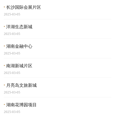
长沙国际会展片区
2025-03-05
洋湖生态新城
2025-03-05
湖南金融中心
2025-03-05
南湖新城片区
2025-03-05
月亮岛文旅新城
2025-03-05
湖南花博园项目
2025-03-05